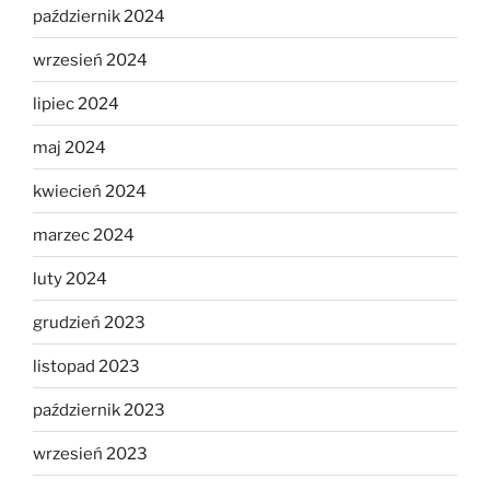
październik 2024
wrzesień 2024
lipiec 2024
maj 2024
kwiecień 2024
marzec 2024
luty 2024
grudzień 2023
listopad 2023
październik 2023
wrzesień 2023