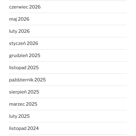
czerwiec 2026
maj 2026
luty 2026
styczeń 2026
grudzień 2025
listopad 2025
październik 2025
sierpień 2025
marzec 2025
luty 2025
listopad 2024