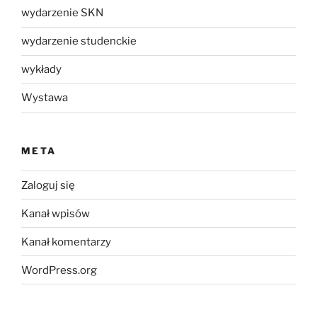
wydarzenie SKN
wydarzenie studenckie
wykłady
Wystawa
META
Zaloguj się
Kanał wpisów
Kanał komentarzy
WordPress.org