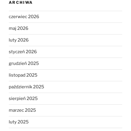
ARCHIWA
czerwiec 2026
maj 2026
luty 2026
styczeń 2026
grudzień 2025
listopad 2025
październik 2025
sierpień 2025
marzec 2025
luty 2025