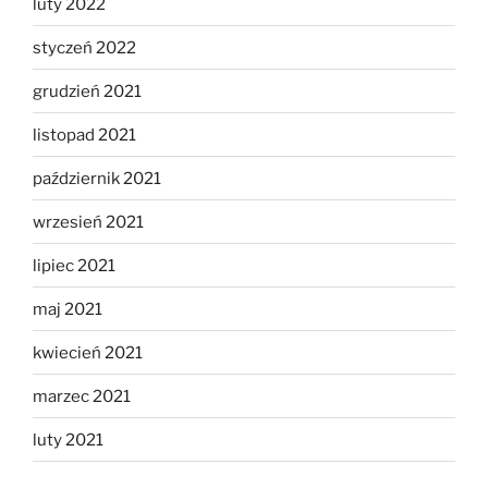
luty 2022
styczeń 2022
grudzień 2021
listopad 2021
październik 2021
wrzesień 2021
lipiec 2021
maj 2021
kwiecień 2021
marzec 2021
luty 2021