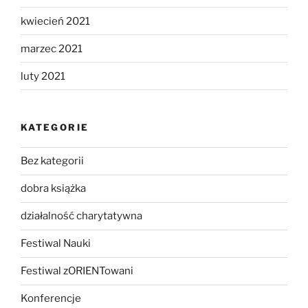
kwiecień 2021
marzec 2021
luty 2021
KATEGORIE
Bez kategorii
dobra książka
działalność charytatywna
Festiwal Nauki
Festiwal zORIENTowani
Konferencje