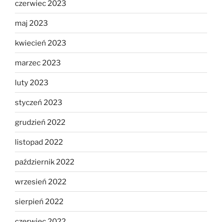
czerwiec 2023
maj 2023
kwiecień 2023
marzec 2023
luty 2023
styczeń 2023
grudzień 2022
listopad 2022
październik 2022
wrzesień 2022
sierpień 2022
czerwiec 2022