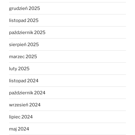
grudzień 2025
listopad 2025
październik 2025
sierpień 2025
marzec 2025
luty 2025
listopad 2024
październik 2024
wrzesień 2024
lipiec 2024
maj 2024