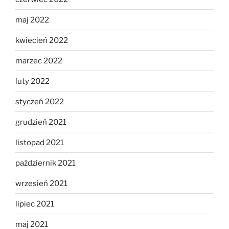
maj 2022
kwiecień 2022
marzec 2022
luty 2022
styczeń 2022
grudzień 2021
listopad 2021
październik 2021
wrzesień 2021
lipiec 2021
maj 2021