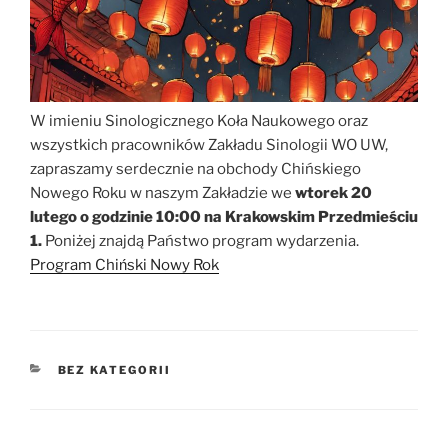
W imieniu Sinologicznego Koła Naukowego oraz
wszystkich pracowników Zakładu Sinologii WO UW,
zapraszamy serdecznie na obchody Chińskiego
Nowego Roku w naszym Zakładzie we
wtorek 20
lutego o godzinie 10:00 na Krakowskim Przedmieściu
1.
Poniżej znajdą Państwo program wydarzenia.
Program Chiński Nowy Rok
KATEGORIE
BEZ KATEGORII