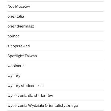
Noc Muzeów
orientalia
orientkiermasz
pomoc
sinoprzekład
Spotlight Taiwan
webinaria
wybory
wybory studcenckie
wydarzenia dla studentów
wydarzenia Wydziału Orientalistycznego