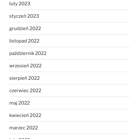
luty 2023
styczeń 2023
grudzień 2022
listopad 2022
październik 2022
wrzesień 2022
sierpień 2022
czerwiec 2022
maj 2022
kwiecień 2022
marzec 2022