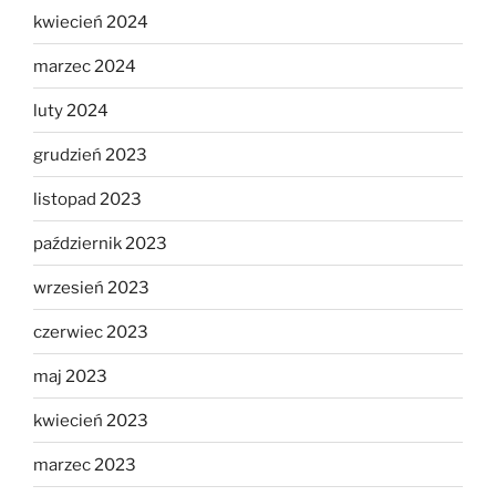
kwiecień 2024
marzec 2024
luty 2024
grudzień 2023
listopad 2023
październik 2023
wrzesień 2023
czerwiec 2023
maj 2023
kwiecień 2023
marzec 2023