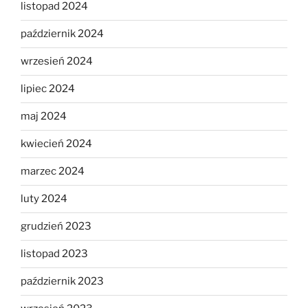
listopad 2024
październik 2024
wrzesień 2024
lipiec 2024
maj 2024
kwiecień 2024
marzec 2024
luty 2024
grudzień 2023
listopad 2023
październik 2023