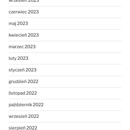
wrzesień 2023
czerwiec 2023
maj 2023
kwiecień 2023
marzec 2023
luty 2023
styczeń 2023
grudzień 2022
listopad 2022
październik 2022
wrzesień 2022
sierpień 2022