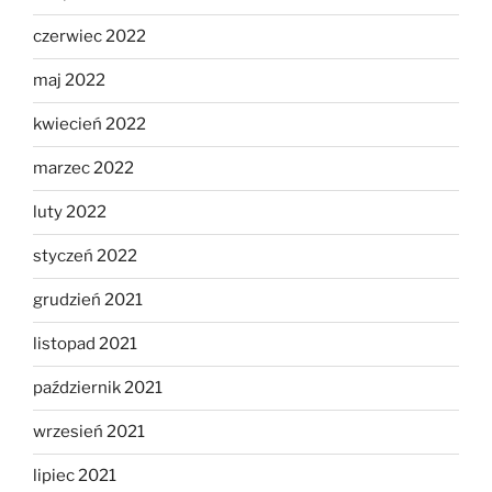
czerwiec 2022
maj 2022
kwiecień 2022
marzec 2022
luty 2022
styczeń 2022
grudzień 2021
listopad 2021
październik 2021
wrzesień 2021
lipiec 2021