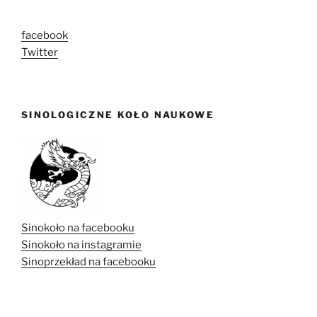
facebook
Twitter
SINOLOGICZNE KOŁO NAUKOWE
Sinokoło na facebooku
Sinokoło na instagramie
Sinoprzekład na facebooku