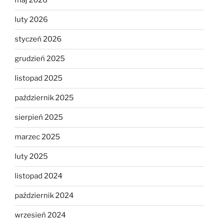
maj 2026
luty 2026
styczeń 2026
grudzień 2025
listopad 2025
październik 2025
sierpień 2025
marzec 2025
luty 2025
listopad 2024
październik 2024
wrzesień 2024