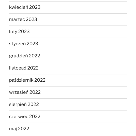
kwiecień 2023
marzec 2023
luty 2023
styczeń 2023
grudzień 2022
listopad 2022
październik 2022
wrzesień 2022
sierpień 2022
czerwiec 2022
maj 2022