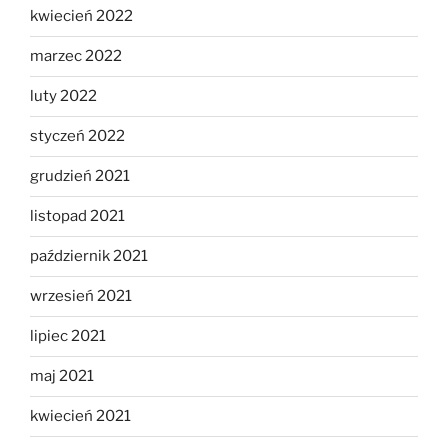
kwiecień 2022
marzec 2022
luty 2022
styczeń 2022
grudzień 2021
listopad 2021
październik 2021
wrzesień 2021
lipiec 2021
maj 2021
kwiecień 2021