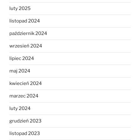
luty 2025
listopad 2024
październik 2024
wrzesień 2024
lipiec 2024
maj 2024
kwiecień 2024
marzec 2024
luty 2024
grudzień 2023
listopad 2023