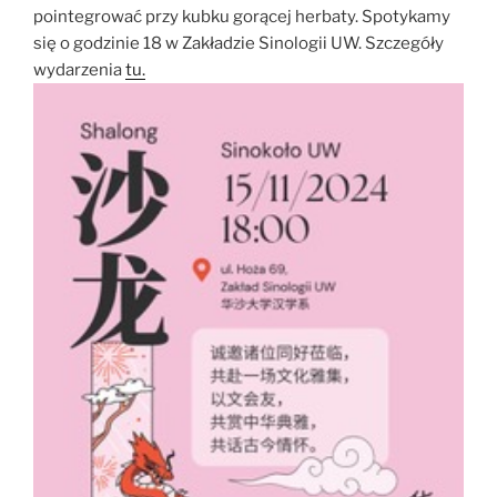
pointegrować przy kubku gorącej herbaty. Spotykamy
się o godzinie 18 w Zakładzie Sinologii UW. Szczegóły
wydarzenia
tu.