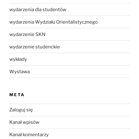
wydarzenia dla studentów
wydarzenia Wydziału Orientalistycznego
wydarzenie SKN
wydarzenie studenckie
wykłady
Wystawa
META
Zaloguj się
Kanał wpisów
Kanał komentarzy