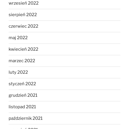
wrzesień 2022
sierpień 2022
czerwiec 2022
maj 2022
kwiecień 2022
marzec 2022
luty 2022
styczeń 2022
grudzień 2021
listopad 2021
październik 2021