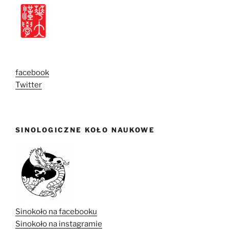
facebook
Twitter
SINOLOGICZNE KOŁO NAUKOWE
Sinokoło na facebooku
Sinokoło na instagramie