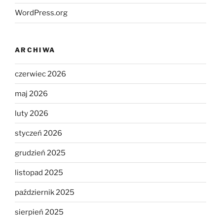
WordPress.org
ARCHIWA
czerwiec 2026
maj 2026
luty 2026
styczeń 2026
grudzień 2025
listopad 2025
październik 2025
sierpień 2025