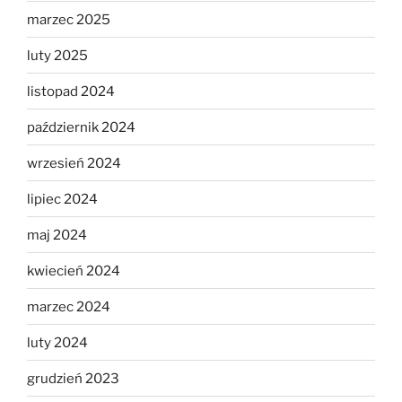
marzec 2025
luty 2025
listopad 2024
październik 2024
wrzesień 2024
lipiec 2024
maj 2024
kwiecień 2024
marzec 2024
luty 2024
grudzień 2023