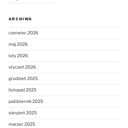
ARCHIWA
czerwiec 2026
maj 2026
luty 2026
styczeń 2026
grudzień 2025
listopad 2025
październik 2025
sierpień 2025
marzec 2025