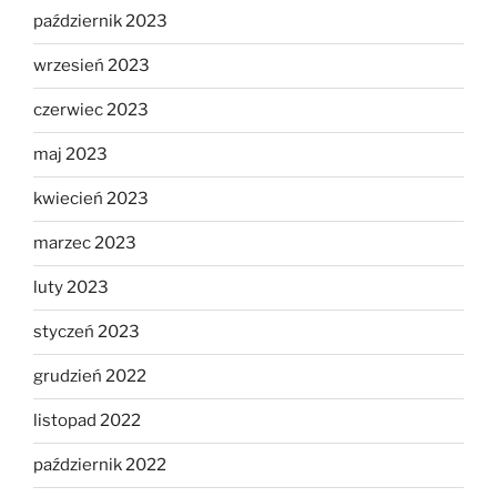
październik 2023
wrzesień 2023
czerwiec 2023
maj 2023
kwiecień 2023
marzec 2023
luty 2023
styczeń 2023
grudzień 2022
listopad 2022
październik 2022