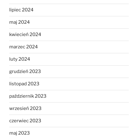
lipiec 2024
maj 2024
kwiecień 2024
marzec 2024
luty 2024
grudzień 2023
listopad 2023
październik 2023
wrzesień 2023
czerwiec 2023
maj 2023