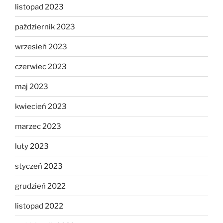
listopad 2023
październik 2023
wrzesień 2023
czerwiec 2023
maj 2023
kwiecień 2023
marzec 2023
luty 2023
styczeń 2023
grudzień 2022
listopad 2022