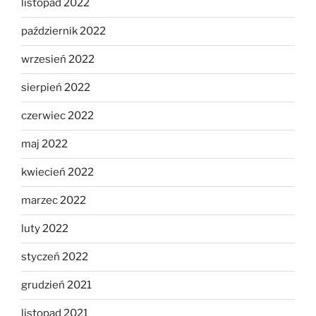
listopad 2022
październik 2022
wrzesień 2022
sierpień 2022
czerwiec 2022
maj 2022
kwiecień 2022
marzec 2022
luty 2022
styczeń 2022
grudzień 2021
listopad 2021