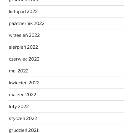
listopad 2022
październik 2022
wrzesień 2022
sierpień 2022
czerwiec 2022
maj 2022
kwiecień 2022
marzec 2022
luty 2022
styczeń 2022
grudzień 2021