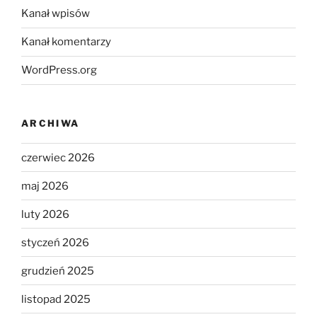
Kanał wpisów
Kanał komentarzy
WordPress.org
ARCHIWA
czerwiec 2026
maj 2026
luty 2026
styczeń 2026
grudzień 2025
listopad 2025