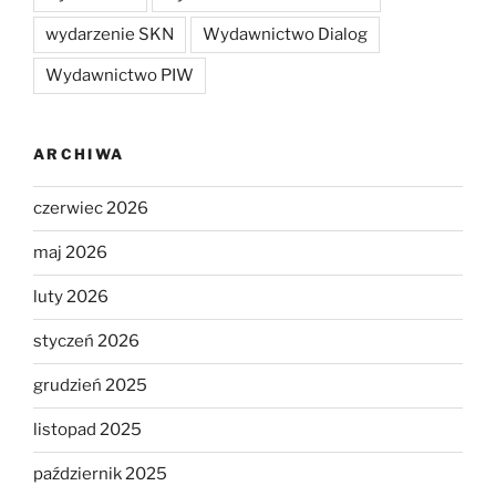
wydarzenie SKN
Wydawnictwo Dialog
Wydawnictwo PIW
ARCHIWA
czerwiec 2026
maj 2026
luty 2026
styczeń 2026
grudzień 2025
listopad 2025
październik 2025