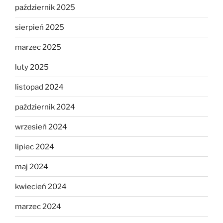
październik 2025
sierpień 2025
marzec 2025
luty 2025
listopad 2024
październik 2024
wrzesień 2024
lipiec 2024
maj 2024
kwiecień 2024
marzec 2024