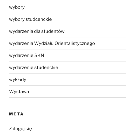
wybory
wybory studcenckie
wydarzenia dla studentów
wydarzenia Wydziału Orientalistycznego
wydarzenie SKN
wydarzenie studenckie
wykłady
Wystawa
META
Zaloguj się