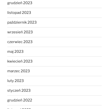
grudzień 2023
listopad 2023
październik 2023
wrzesień 2023
czerwiec 2023
maj 2023
kwiecień 2023
marzec 2023
luty 2023
styczeń 2023
grudzień 2022