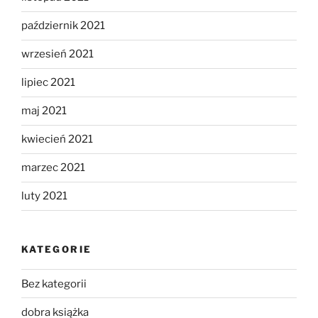
październik 2021
wrzesień 2021
lipiec 2021
maj 2021
kwiecień 2021
marzec 2021
luty 2021
KATEGORIE
Bez kategorii
dobra książka