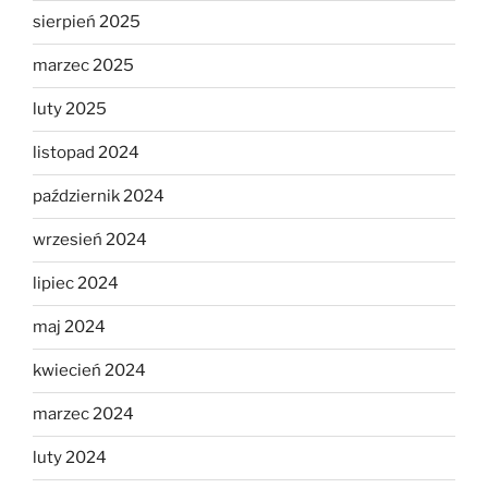
sierpień 2025
marzec 2025
luty 2025
listopad 2024
październik 2024
wrzesień 2024
lipiec 2024
maj 2024
kwiecień 2024
marzec 2024
luty 2024