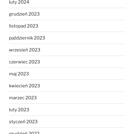
luty 2024
grudzień 2023
listopad 2023
październik 2023
wrzesień 2023
czerwiec 2023
maj 2023
kwiecień 2023
marzec 2023
luty 2023
styczeń 2023
grudzień 2022