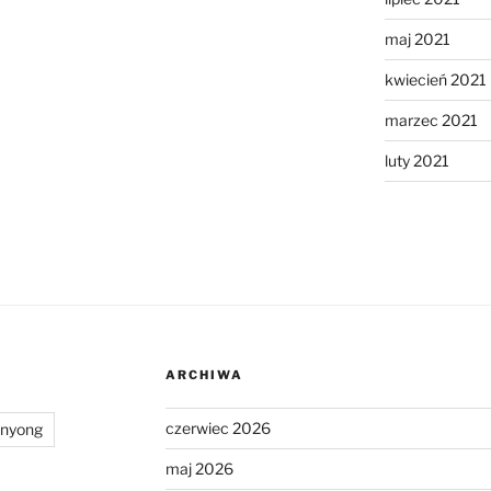
maj 2021
kwiecień 2021
marzec 2021
luty 2021
ARCHIWA
czerwiec 2026
anyong
maj 2026