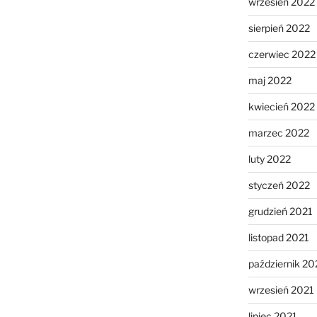
wrzesień 2022
sierpień 2022
czerwiec 2022
maj 2022
kwiecień 2022
marzec 2022
luty 2022
styczeń 2022
grudzień 2021
listopad 2021
październik 20
wrzesień 2021
lipiec 2021