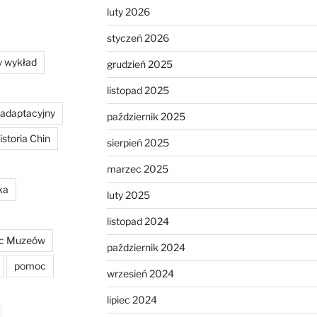
luty 2026
styczeń 2026
y wykład
grudzień 2025
listopad 2025
 adaptacyjny
październik 2025
istoria Chin
sierpień 2025
marzec 2025
ka
luty 2025
listopad 2024
c Muzeów
październik 2024
pomoc
wrzesień 2024
lipiec 2024