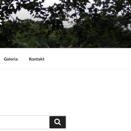
系
Galeria
Kontakt
Szukaj