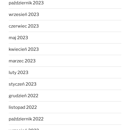
październik 2023
wrzesień 2023
czerwiec 2023
maj 2023
kwiecień 2023
marzec 2023
luty 2023
styczeń 2023
grudzień 2022
listopad 2022
październik 2022