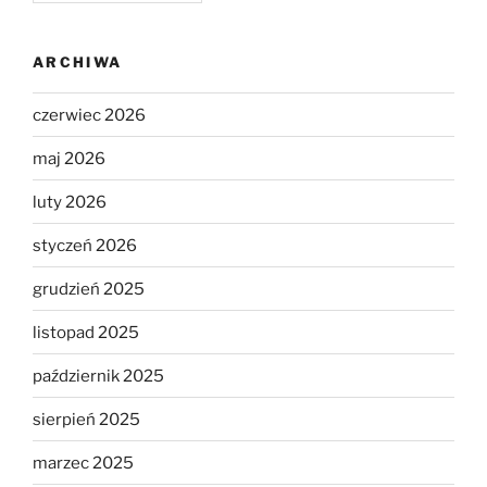
ARCHIWA
czerwiec 2026
maj 2026
luty 2026
styczeń 2026
grudzień 2025
listopad 2025
październik 2025
sierpień 2025
marzec 2025