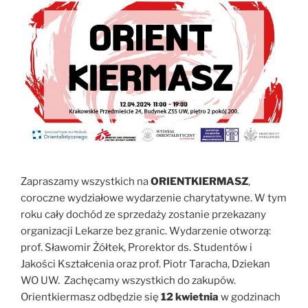
Zapraszamy wszystkich na
ORIENTKIERMASZ
,
coroczne wydziałowe wydarzenie charytatywne. W tym
roku cały dochód ze sprzedaży zostanie przekazany
organizacji Lekarze bez granic. Wydarzenie otworzą:
prof. Sławomir Żółtek, Prorektor ds. Studentów i
Jakości Kształcenia oraz prof. Piotr Taracha, Dziekan
WO UW. Zachęcamy wszystkich do zakupów.
Orientkiermasz odbędzie się
12 kwietnia
w godzinach