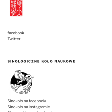
facebook
Twitter
SINOLOGICZNE KOŁO NAUKOWE
Sinokoło na facebooku
Sinokoło na instagramie