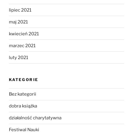
lipiec 2021
maj 2021
kwiecień 2021
marzec 2021
luty 2021
KATEGORIE
Bez kategorii
dobra książka
działalność charytatywna
Festiwal Nauki