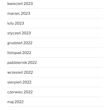
kwiecień 2023
marzec 2023
luty 2023
styczeń 2023
grudzień 2022
listopad 2022
październik 2022
wrzesień 2022
sierpień 2022
czerwiec 2022
maj 2022