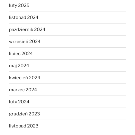
luty 2025
listopad 2024
październik 2024
wrzesień 2024
lipiec 2024
maj 2024
kwiecień 2024
marzec 2024
luty 2024
grudzień 2023
listopad 2023