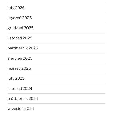
luty 2026
styczeń 2026
grudzień 2025
listopad 2025
październik 2025
sierpień 2025
marzec 2025
luty 2025
listopad 2024
październik 2024
wrzesień 2024