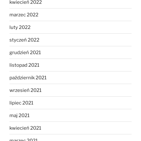
kwiecień 2022
marzec 2022
luty 2022
styczeń 2022
grudzień 2021
listopad 2021
październik 2021
wrzesień 2021
lipiec 2021
maj 2021
kwiecień 2021
marzec 2021