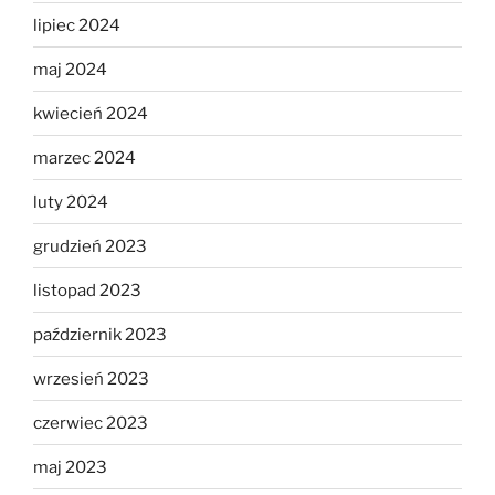
lipiec 2024
maj 2024
kwiecień 2024
marzec 2024
luty 2024
grudzień 2023
listopad 2023
październik 2023
wrzesień 2023
czerwiec 2023
maj 2023