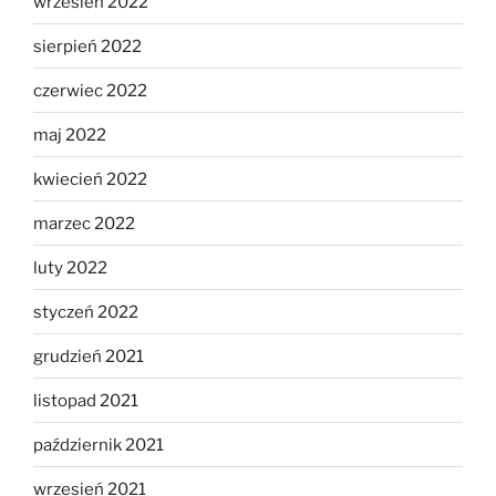
wrzesień 2022
sierpień 2022
czerwiec 2022
maj 2022
kwiecień 2022
marzec 2022
luty 2022
styczeń 2022
grudzień 2021
listopad 2021
październik 2021
wrzesień 2021