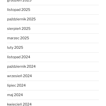
grudzień 2025
listopad 2025
październik 2025
sierpień 2025
marzec 2025
luty 2025
listopad 2024
październik 2024
wrzesień 2024
lipiec 2024
maj 2024
kwiecień 2024