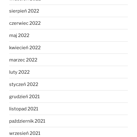
sierpień 2022
czerwiec 2022
maj 2022
kwiecień 2022
marzec 2022
luty 2022
styczeń 2022
grudzień 2021
listopad 2021
październik 2021
wrzesień 2021