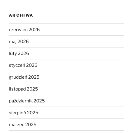
ARCHIWA
czerwiec 2026
maj 2026
luty 2026
styczeń 2026
grudzień 2025
listopad 2025
październik 2025
sierpień 2025
marzec 2025