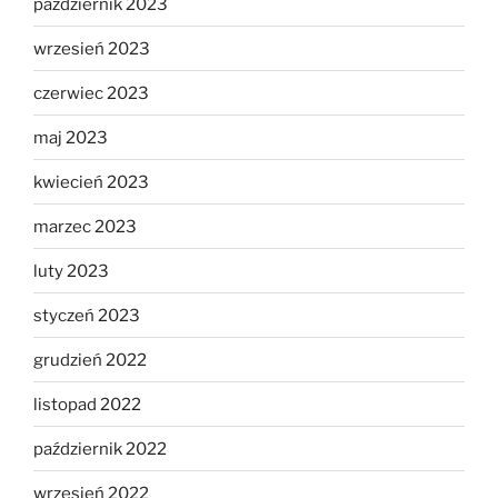
październik 2023
wrzesień 2023
czerwiec 2023
maj 2023
kwiecień 2023
marzec 2023
luty 2023
styczeń 2023
grudzień 2022
listopad 2022
październik 2022
wrzesień 2022