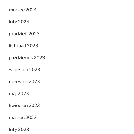
marzec 2024
luty 2024
grudzień 2023
listopad 2023
październik 2023
wrzesień 2023
czerwiec 2023
maj 2023
kwiecień 2023
marzec 2023
luty 2023