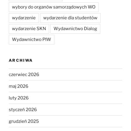
wybory do organów samorządowych WO
wydarzenie
wydarzenie dla studentów
wydarzenie SKN
Wydawnictwo Dialog
Wydawnictwo PIW
ARCHIWA
czerwiec 2026
maj 2026
luty 2026
styczeń 2026
grudzień 2025