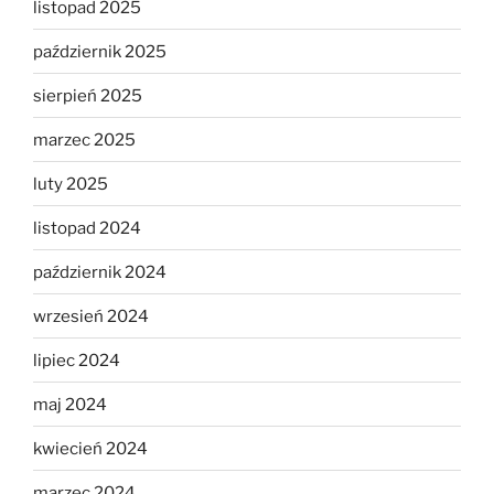
listopad 2025
październik 2025
sierpień 2025
marzec 2025
luty 2025
listopad 2024
październik 2024
wrzesień 2024
lipiec 2024
maj 2024
kwiecień 2024
marzec 2024