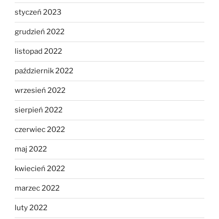
styczeń 2023
grudzień 2022
listopad 2022
październik 2022
wrzesień 2022
sierpień 2022
czerwiec 2022
maj 2022
kwiecień 2022
marzec 2022
luty 2022