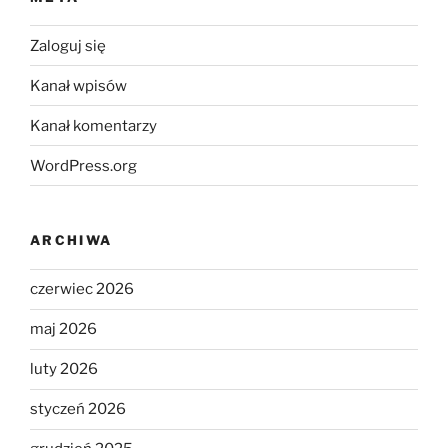
Zaloguj się
Kanał wpisów
Kanał komentarzy
WordPress.org
ARCHIWA
czerwiec 2026
maj 2026
luty 2026
styczeń 2026