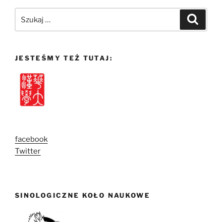
Szukaj:
Szukaj
JESTEŚMY TEŻ TUTAJ:
facebook
Twitter
SINOLOGICZNE KOŁO NAUKOWE