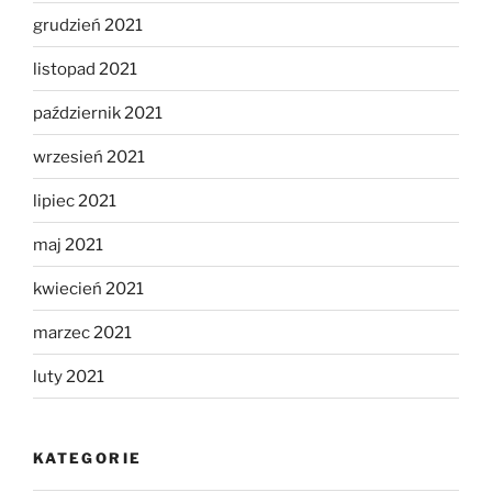
grudzień 2021
listopad 2021
październik 2021
wrzesień 2021
lipiec 2021
maj 2021
kwiecień 2021
marzec 2021
luty 2021
KATEGORIE