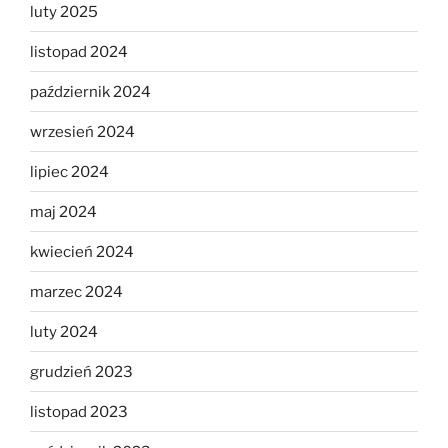
luty 2025
listopad 2024
październik 2024
wrzesień 2024
lipiec 2024
maj 2024
kwiecień 2024
marzec 2024
luty 2024
grudzień 2023
listopad 2023