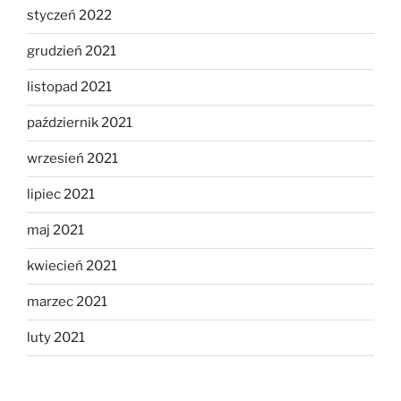
styczeń 2022
grudzień 2021
listopad 2021
październik 2021
wrzesień 2021
lipiec 2021
maj 2021
kwiecień 2021
marzec 2021
luty 2021