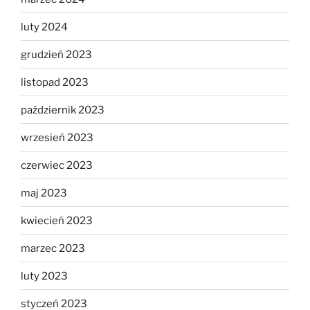
luty 2024
grudzień 2023
listopad 2023
październik 2023
wrzesień 2023
czerwiec 2023
maj 2023
kwiecień 2023
marzec 2023
luty 2023
styczeń 2023