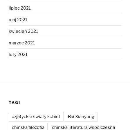
lipiec 2021
maj 2021
kwiecień 2021
marzec 2021
luty 2021
TAGI
azjatyckie światy kobiet
Bai Xianyong
chińska filozofia
chińska literatura współczesna