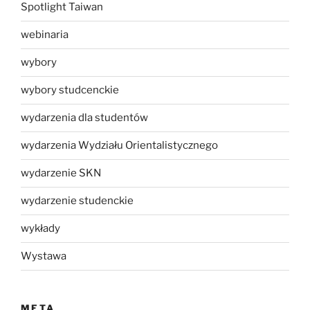
Spotlight Taiwan
webinaria
wybory
wybory studcenckie
wydarzenia dla studentów
wydarzenia Wydziału Orientalistycznego
wydarzenie SKN
wydarzenie studenckie
wykłady
Wystawa
META