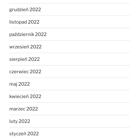
grudzień 2022
listopad 2022
październik 2022
wrzesień 2022
sierpień 2022
czerwiec 2022
maj 2022
kwiecień 2022
marzec 2022
luty 2022
styczeń 2022