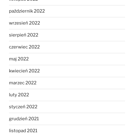
październik 2022
wrzesień 2022
sierpień 2022
czerwiec 2022
maj 2022
kwiecień 2022
marzec 2022
luty 2022
styczeń 2022
grudzień 2021
listopad 2021