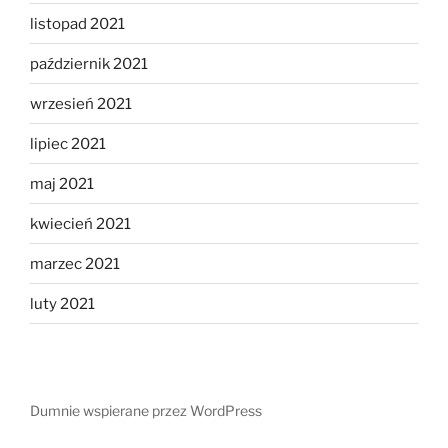
listopad 2021
październik 2021
wrzesień 2021
lipiec 2021
maj 2021
kwiecień 2021
marzec 2021
luty 2021
Dumnie wspierane przez WordPress