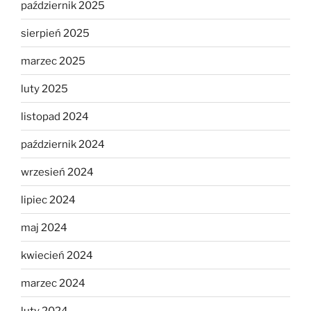
październik 2025
sierpień 2025
marzec 2025
luty 2025
listopad 2024
październik 2024
wrzesień 2024
lipiec 2024
maj 2024
kwiecień 2024
marzec 2024
luty 2024