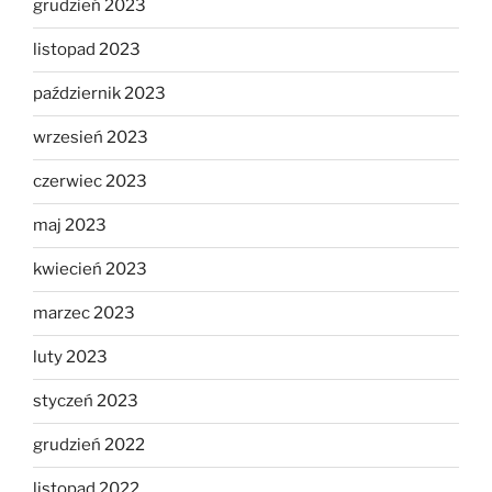
grudzień 2023
listopad 2023
październik 2023
wrzesień 2023
czerwiec 2023
maj 2023
kwiecień 2023
marzec 2023
luty 2023
styczeń 2023
grudzień 2022
listopad 2022