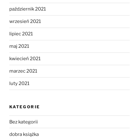
październik 2021
wrzesień 2021
lipiec 2021
maj 2021
kwiecień 2021
marzec 2021
luty 2021
KATEGORIE
Bez kategorii
dobra książka