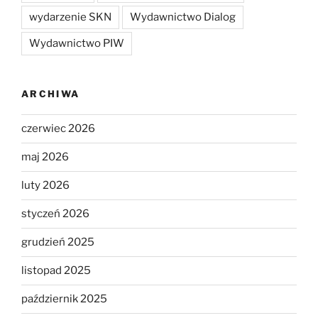
wydarzenie SKN
Wydawnictwo Dialog
Wydawnictwo PIW
ARCHIWA
czerwiec 2026
maj 2026
luty 2026
styczeń 2026
grudzień 2025
listopad 2025
październik 2025