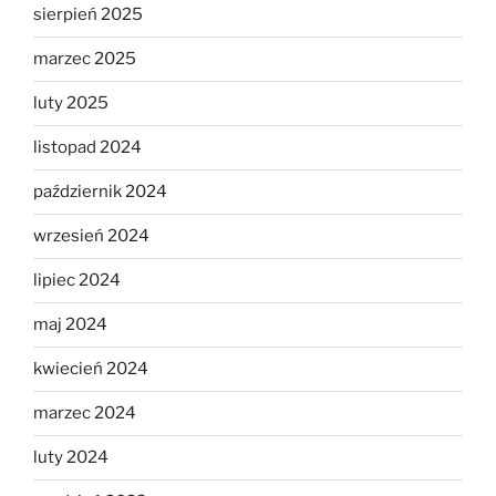
sierpień 2025
marzec 2025
luty 2025
listopad 2024
październik 2024
wrzesień 2024
lipiec 2024
maj 2024
kwiecień 2024
marzec 2024
luty 2024