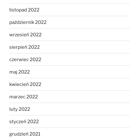
listopad 2022
październik 2022
wrzesień 2022
sierpień 2022
czerwiec 2022
maj 2022
kwiecień 2022
marzec 2022
luty 2022
styczeń 2022
grudzień 2021