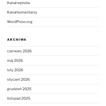
Kanał wpisów
Kanał komentarzy
WordPress.org
ARCHIWA
czerwiec 2026
maj 2026
luty 2026
styczeń 2026
grudzień 2025
listopad 2025