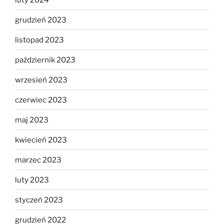
grudzień 2023
listopad 2023
październik 2023
wrzesień 2023
czerwiec 2023
maj 2023
kwiecień 2023
marzec 2023
luty 2023
styczeń 2023
grudzień 2022