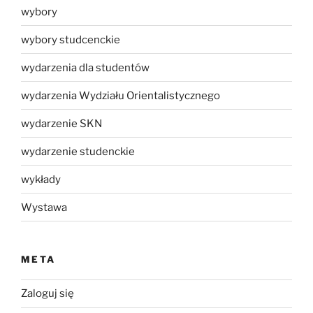
wybory
wybory studcenckie
wydarzenia dla studentów
wydarzenia Wydziału Orientalistycznego
wydarzenie SKN
wydarzenie studenckie
wykłady
Wystawa
META
Zaloguj się