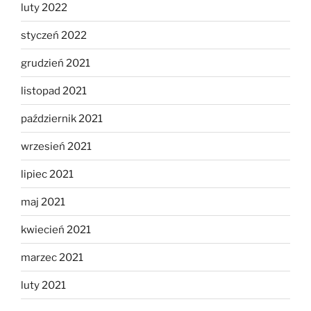
luty 2022
styczeń 2022
grudzień 2021
listopad 2021
październik 2021
wrzesień 2021
lipiec 2021
maj 2021
kwiecień 2021
marzec 2021
luty 2021