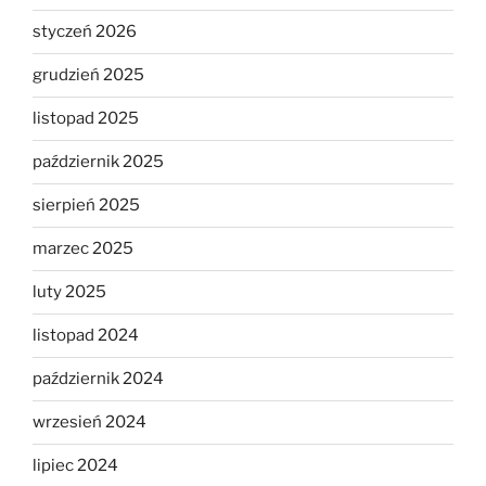
styczeń 2026
grudzień 2025
listopad 2025
październik 2025
sierpień 2025
marzec 2025
luty 2025
listopad 2024
październik 2024
wrzesień 2024
lipiec 2024