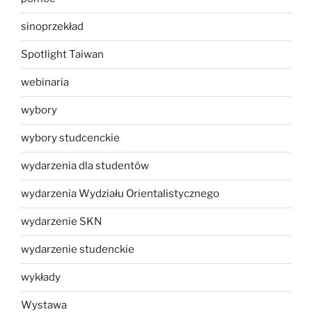
sinoprzekład
Spotlight Taiwan
webinaria
wybory
wybory studcenckie
wydarzenia dla studentów
wydarzenia Wydziału Orientalistycznego
wydarzenie SKN
wydarzenie studenckie
wykłady
Wystawa