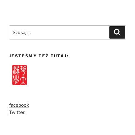
Szukaj:
Szukaj
JESTEŚMY TEŻ TUTAJ:
facebook
Twitter