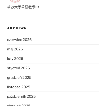
華沙大學華語教學中
ARCHIWA
czerwiec 2026
maj 2026
luty 2026
styczeń 2026
grudzień 2025
listopad 2025
październik 2025
sierpień 2025