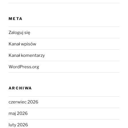
META
Zaloguj się
Kanał wpisów
Kanał komentarzy
WordPress.org
ARCHIWA
czerwiec 2026
maj 2026
luty 2026