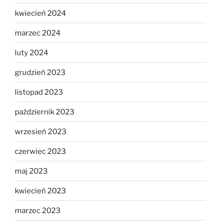
kwiecień 2024
marzec 2024
luty 2024
grudzień 2023
listopad 2023
październik 2023
wrzesień 2023
czerwiec 2023
maj 2023
kwiecień 2023
marzec 2023