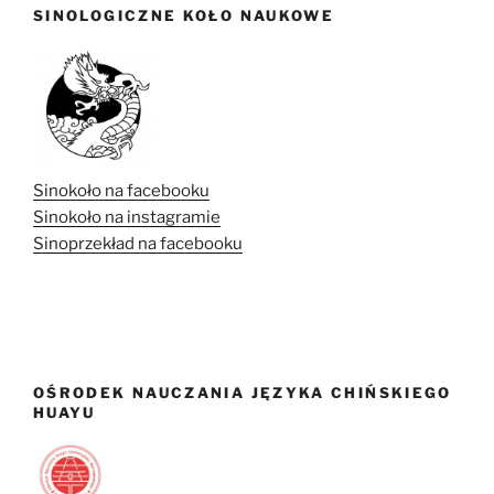
SINOLOGICZNE KOŁO NAUKOWE
Sinokoło na facebooku
Sinokoło na instagramie
Sinoprzekład na facebooku
OŚRODEK NAUCZANIA JĘZYKA CHIŃSKIEGO
HUAYU