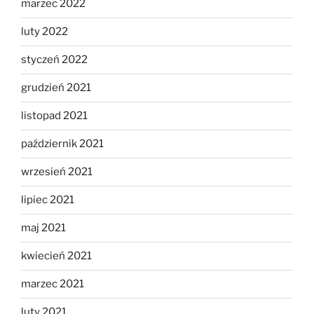
marzec 2022
luty 2022
styczeń 2022
grudzień 2021
listopad 2021
październik 2021
wrzesień 2021
lipiec 2021
maj 2021
kwiecień 2021
marzec 2021
luty 2021