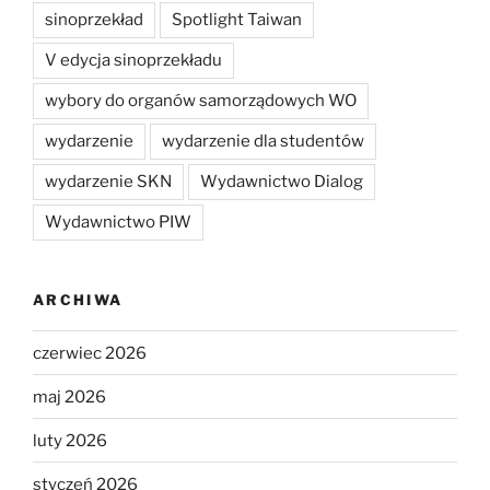
sinoprzekład
Spotlight Taiwan
V edycja sinoprzekładu
wybory do organów samorządowych WO
wydarzenie
wydarzenie dla studentów
wydarzenie SKN
Wydawnictwo Dialog
Wydawnictwo PIW
ARCHIWA
czerwiec 2026
maj 2026
luty 2026
styczeń 2026