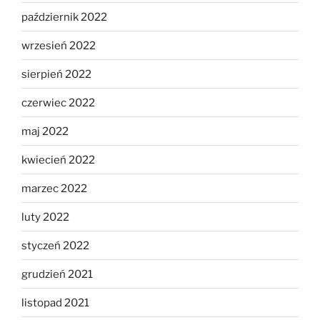
październik 2022
wrzesień 2022
sierpień 2022
czerwiec 2022
maj 2022
kwiecień 2022
marzec 2022
luty 2022
styczeń 2022
grudzień 2021
listopad 2021