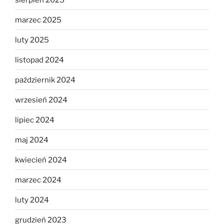
marzec 2025
luty 2025
listopad 2024
październik 2024
wrzesień 2024
lipiec 2024
maj 2024
kwiecień 2024
marzec 2024
luty 2024
grudzień 2023