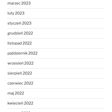
marzec 2023
luty 2023
styczeń 2023
grudzień 2022
listopad 2022
październik 2022
wrzesień 2022
sierpień 2022
czerwiec 2022
maj 2022
kwiecień 2022