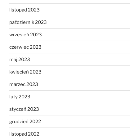
listopad 2023
październik 2023
wrzesień 2023
czerwiec 2023
maj 2023
kwiecień 2023
marzec 2023
luty 2023
styczeń 2023
grudzień 2022
listopad 2022