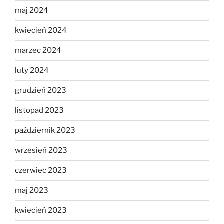
maj 2024
kwiecień 2024
marzec 2024
luty 2024
grudzień 2023
listopad 2023
październik 2023
wrzesień 2023
czerwiec 2023
maj 2023
kwiecień 2023