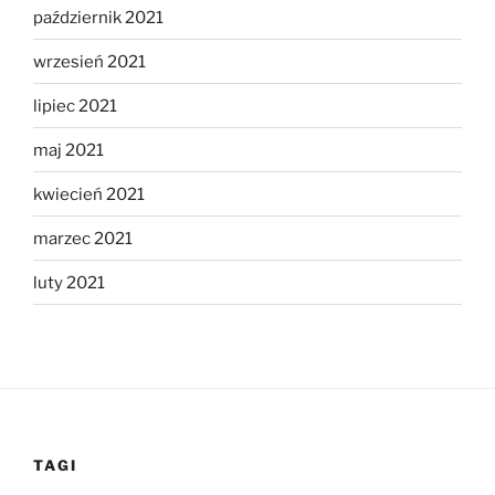
październik 2021
wrzesień 2021
lipiec 2021
maj 2021
kwiecień 2021
marzec 2021
luty 2021
TAGI