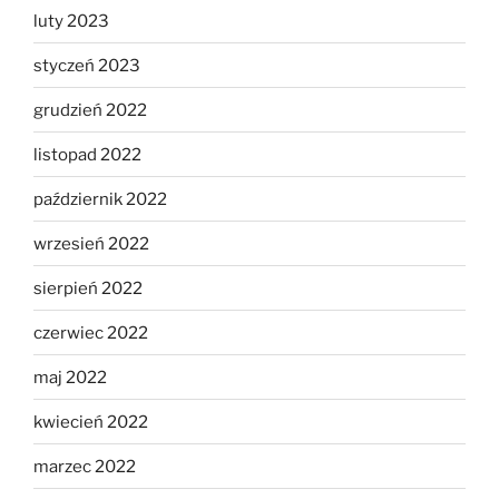
luty 2023
styczeń 2023
grudzień 2022
listopad 2022
październik 2022
wrzesień 2022
sierpień 2022
czerwiec 2022
maj 2022
kwiecień 2022
marzec 2022