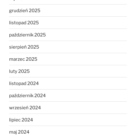
grudzień 2025
listopad 2025
październik 2025
sierpień 2025
marzec 2025
luty 2025
listopad 2024
październik 2024
wrzesień 2024
lipiec 2024
maj 2024