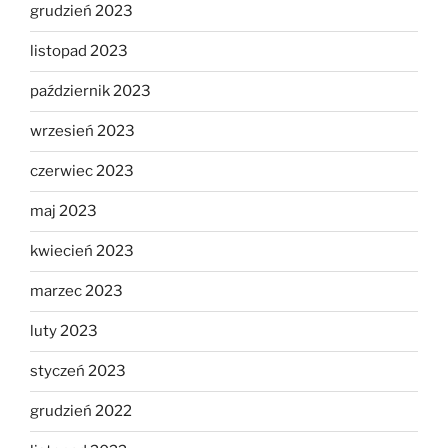
grudzień 2023
listopad 2023
październik 2023
wrzesień 2023
czerwiec 2023
maj 2023
kwiecień 2023
marzec 2023
luty 2023
styczeń 2023
grudzień 2022