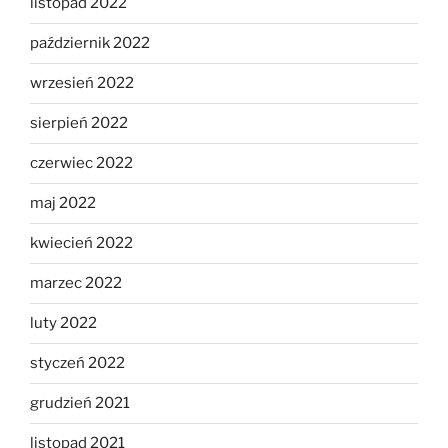
listopad 2022
październik 2022
wrzesień 2022
sierpień 2022
czerwiec 2022
maj 2022
kwiecień 2022
marzec 2022
luty 2022
styczeń 2022
grudzień 2021
listopad 2021