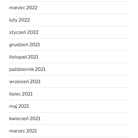
marzec 2022
luty 2022
styczeń 2022
grudzień 2021
listopad 2021
październik 2021
wrzesień 2021
lipiec 2021
maj 2021
kwiecień 2021
marzec 2021