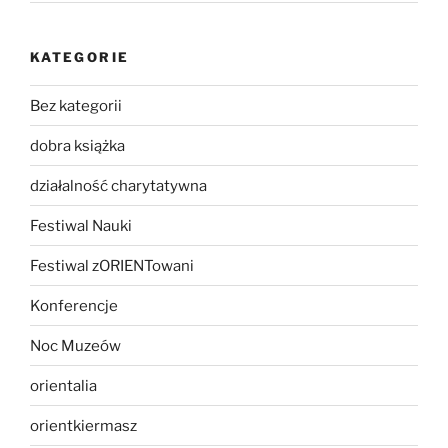
KATEGORIE
Bez kategorii
dobra książka
działalność charytatywna
Festiwal Nauki
Festiwal zORIENTowani
Konferencje
Noc Muzeów
orientalia
orientkiermasz