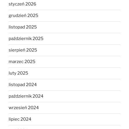
styczeń 2026
grudzień 2025
listopad 2025
październik 2025
sierpień 2025
marzec 2025
luty 2025
listopad 2024
październik 2024
wrzesień 2024
lipiec 2024