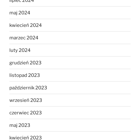
lipiec 2024
maj 2024
kwiecień 2024
marzec 2024
luty 2024
grudzień 2023
listopad 2023
październik 2023
wrzesień 2023
czerwiec 2023
maj 2023
kwiecień 2023