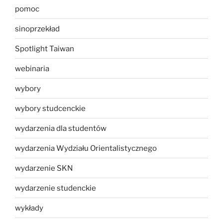
pomoc
sinoprzekład
Spotlight Taiwan
webinaria
wybory
wybory studcenckie
wydarzenia dla studentów
wydarzenia Wydziału Orientalistycznego
wydarzenie SKN
wydarzenie studenckie
wykłady