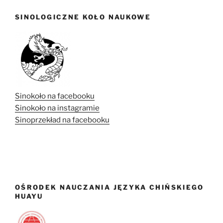
SINOLOGICZNE KOŁO NAUKOWE
Sinokoło na facebooku
Sinokoło na instagramie
Sinoprzekład na facebooku
OŚRODEK NAUCZANIA JĘZYKA CHIŃSKIEGO
HUAYU