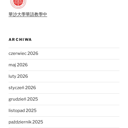
華沙大學華語教學中
ARCHIWA
czerwiec 2026
maj 2026
luty 2026
styczeń 2026
grudzień 2025
listopad 2025
październik 2025