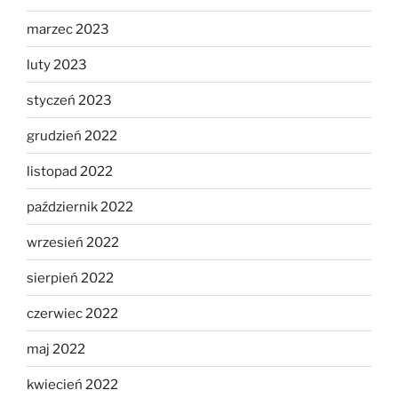
marzec 2023
luty 2023
styczeń 2023
grudzień 2022
listopad 2022
październik 2022
wrzesień 2022
sierpień 2022
czerwiec 2022
maj 2022
kwiecień 2022