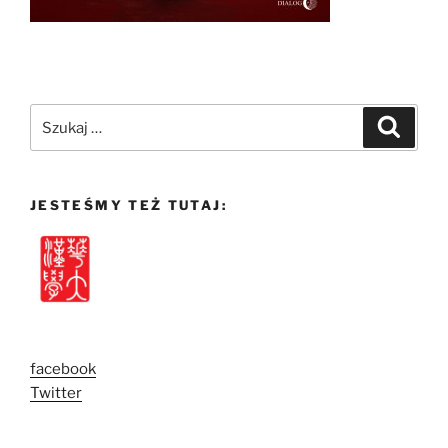
Szukaj:
Szukaj
JESTEŚMY TEŻ TUTAJ:
facebook
Twitter