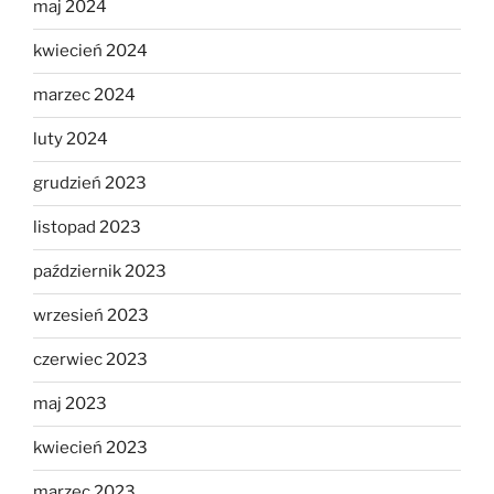
maj 2024
kwiecień 2024
marzec 2024
luty 2024
grudzień 2023
listopad 2023
październik 2023
wrzesień 2023
czerwiec 2023
maj 2023
kwiecień 2023
marzec 2023