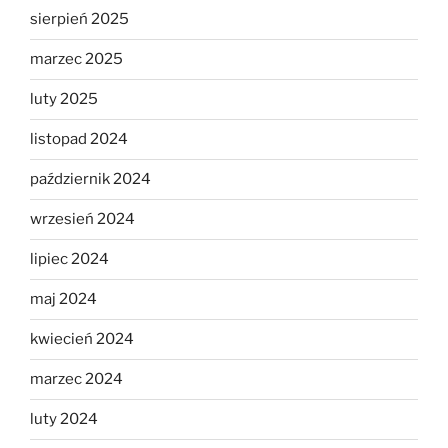
sierpień 2025
marzec 2025
luty 2025
listopad 2024
październik 2024
wrzesień 2024
lipiec 2024
maj 2024
kwiecień 2024
marzec 2024
luty 2024