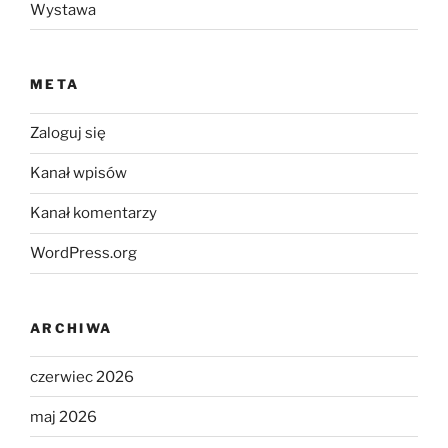
Wystawa
META
Zaloguj się
Kanał wpisów
Kanał komentarzy
WordPress.org
ARCHIWA
czerwiec 2026
maj 2026