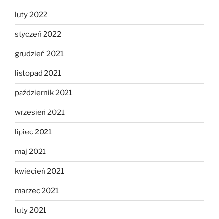
luty 2022
styczeń 2022
grudzień 2021
listopad 2021
październik 2021
wrzesień 2021
lipiec 2021
maj 2021
kwiecień 2021
marzec 2021
luty 2021