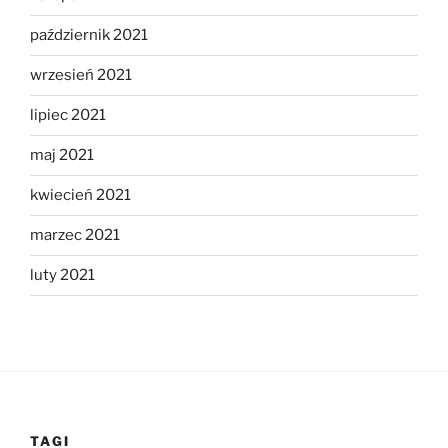
październik 2021
wrzesień 2021
lipiec 2021
maj 2021
kwiecień 2021
marzec 2021
luty 2021
TAGI