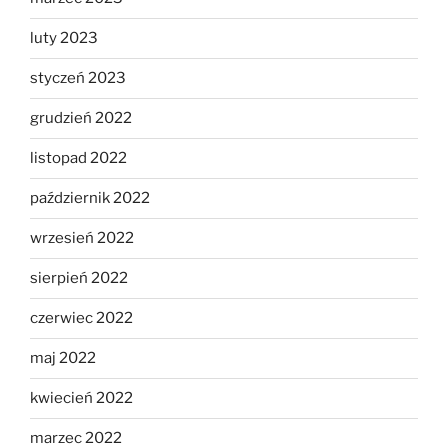
luty 2023
styczeń 2023
grudzień 2022
listopad 2022
październik 2022
wrzesień 2022
sierpień 2022
czerwiec 2022
maj 2022
kwiecień 2022
marzec 2022