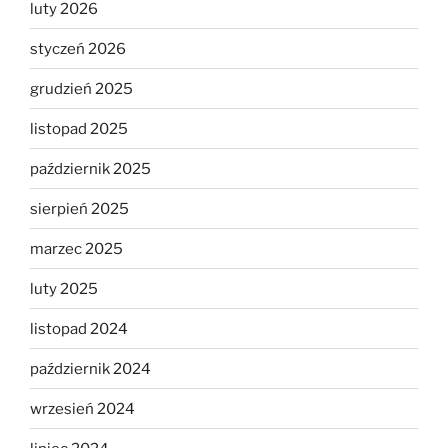
luty 2026
styczeń 2026
grudzień 2025
listopad 2025
październik 2025
sierpień 2025
marzec 2025
luty 2025
listopad 2024
październik 2024
wrzesień 2024