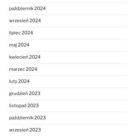
październik 2024
wrzesień 2024
lipiec 2024
maj 2024
kwiecień 2024
marzec 2024
luty 2024
grudzień 2023
listopad 2023
październik 2023
wrzesień 2023