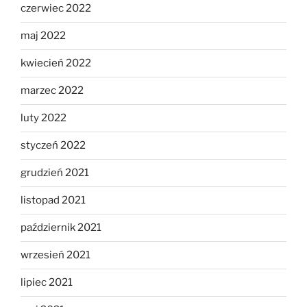
czerwiec 2022
maj 2022
kwiecień 2022
marzec 2022
luty 2022
styczeń 2022
grudzień 2021
listopad 2021
październik 2021
wrzesień 2021
lipiec 2021