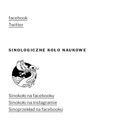
facebook
Twitter
SINOLOGICZNE KOŁO NAUKOWE
Sinokoło na facebooku
Sinokoło na instagramie
Sinoprzekład na facebooku