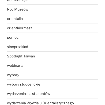
Noc Muzeów
orientalia
orientkiermasz
pomoc
sinoprzekład
Spotlight Taiwan
webinaria
wybory
wybory studcenckie
wydarzenia dla studentów
wydarzenia Wydziału Orientalistycznego