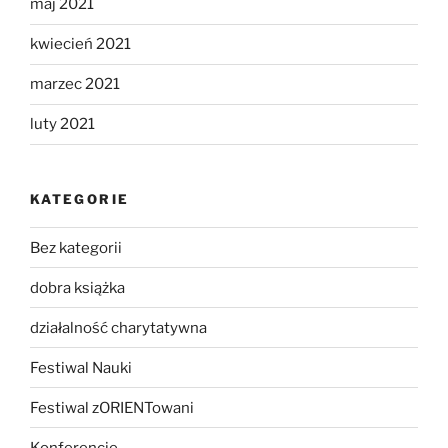
maj 2021
kwiecień 2021
marzec 2021
luty 2021
KATEGORIE
Bez kategorii
dobra książka
działalność charytatywna
Festiwal Nauki
Festiwal zORIENTowani
Konferencje