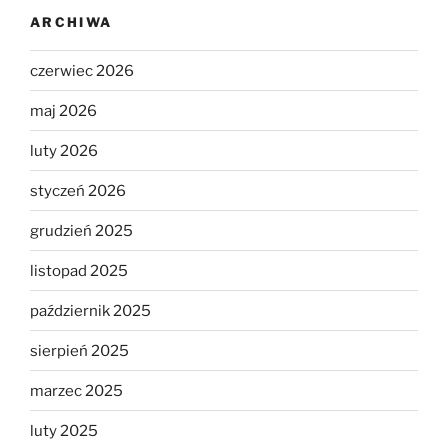
ARCHIWA
czerwiec 2026
maj 2026
luty 2026
styczeń 2026
grudzień 2025
listopad 2025
październik 2025
sierpień 2025
marzec 2025
luty 2025