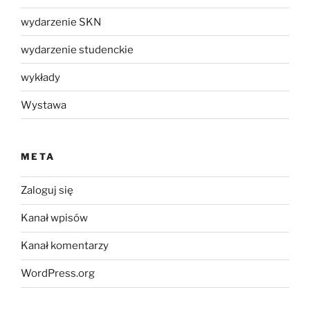
wydarzenie SKN
wydarzenie studenckie
wykłady
Wystawa
META
Zaloguj się
Kanał wpisów
Kanał komentarzy
WordPress.org