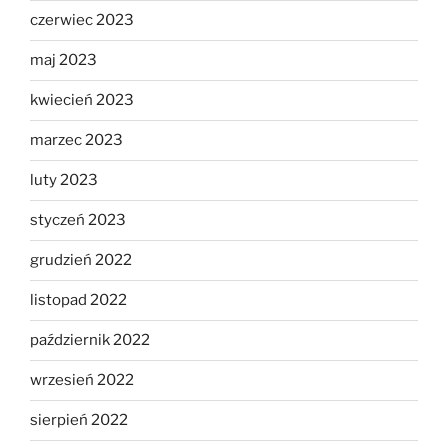
czerwiec 2023
maj 2023
kwiecień 2023
marzec 2023
luty 2023
styczeń 2023
grudzień 2022
listopad 2022
październik 2022
wrzesień 2022
sierpień 2022