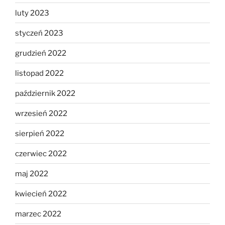
luty 2023
styczeń 2023
grudzień 2022
listopad 2022
październik 2022
wrzesień 2022
sierpień 2022
czerwiec 2022
maj 2022
kwiecień 2022
marzec 2022