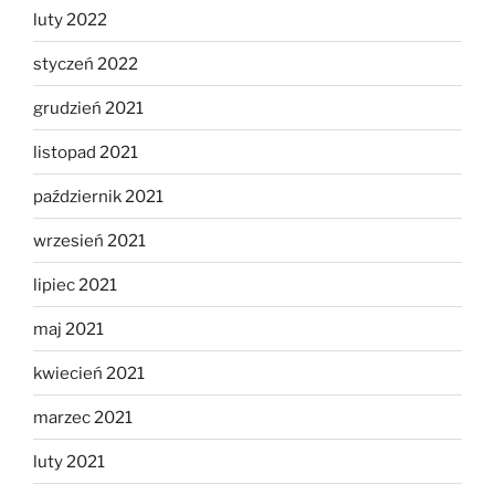
luty 2022
styczeń 2022
grudzień 2021
listopad 2021
październik 2021
wrzesień 2021
lipiec 2021
maj 2021
kwiecień 2021
marzec 2021
luty 2021