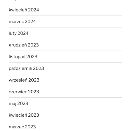
kwiecień 2024
marzec 2024
luty 2024
grudzień 2023
listopad 2023
październik 2023
wrzesień 2023
czerwiec 2023
maj 2023
kwiecień 2023
marzec 2023