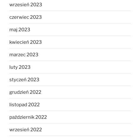
wrzesień 2023
czerwiec 2023
maj 2023
kwiecień 2023
marzec 2023
luty 2023
styczeń 2023
grudzień 2022
listopad 2022
październik 2022
wrzesień 2022