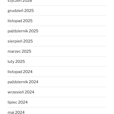
styczeń 2026
grudzień 2025
listopad 2025
październik 2025
sierpień 2025
marzec 2025
luty 2025
listopad 2024
październik 2024
wrzesień 2024
lipiec 2024
maj 2024