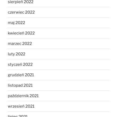
sierpień 2022
czerwiec 2022
maj 2022
kwiecień 2022
marzec 2022
luty 2022
styczeń 2022
grudzień 2021
listopad 2021
październik 2021
wrzesień 2021
lipiec 2021