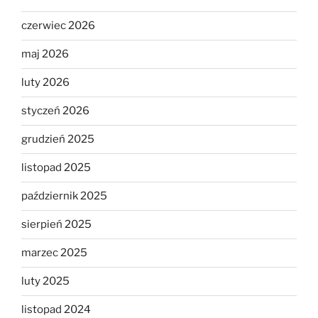
czerwiec 2026
maj 2026
luty 2026
styczeń 2026
grudzień 2025
listopad 2025
październik 2025
sierpień 2025
marzec 2025
luty 2025
listopad 2024