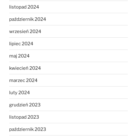
listopad 2024
październik 2024
wrzesień 2024
lipiec 2024
maj 2024
kwiecień 2024
marzec 2024
luty 2024
grudzień 2023
listopad 2023
październik 2023