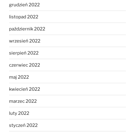
grudzień 2022
listopad 2022
październik 2022
wrzesień 2022
sierpień 2022
czerwiec 2022
maj 2022
kwiecień 2022
marzec 2022
luty 2022
styczeń 2022