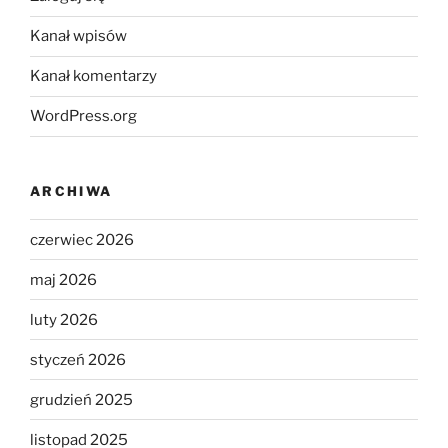
Kanał wpisów
Kanał komentarzy
WordPress.org
ARCHIWA
czerwiec 2026
maj 2026
luty 2026
styczeń 2026
grudzień 2025
listopad 2025