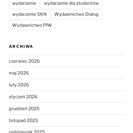
wydarzenie
wydarzenie dla studentów
wydarzenie SKN
Wydawnictwo Dialog
Wydawnictwo PIW
ARCHIWA
czerwiec 2026
maj 2026
luty 2026
styczeń 2026
grudzień 2025
listopad 2025
październik 2025