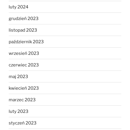
luty 2024
grudzień 2023
listopad 2023
październik 2023
wrzesień 2023
czerwiec 2023
maj 2023
kwiecień 2023
marzec 2023
luty 2023
styczeń 2023