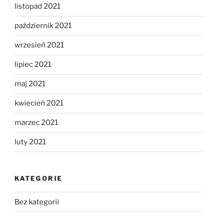
listopad 2021
październik 2021
wrzesień 2021
lipiec 2021
maj 2021
kwiecień 2021
marzec 2021
luty 2021
KATEGORIE
Bez kategorii