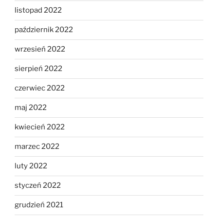
listopad 2022
październik 2022
wrzesień 2022
sierpień 2022
czerwiec 2022
maj 2022
kwiecień 2022
marzec 2022
luty 2022
styczeń 2022
grudzień 2021