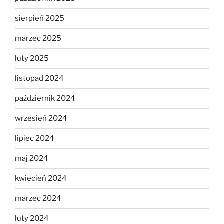
sierpień 2025
marzec 2025
luty 2025
listopad 2024
październik 2024
wrzesień 2024
lipiec 2024
maj 2024
kwiecień 2024
marzec 2024
luty 2024