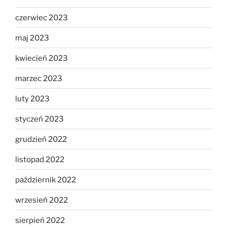
czerwiec 2023
maj 2023
kwiecień 2023
marzec 2023
luty 2023
styczeń 2023
grudzień 2022
listopad 2022
październik 2022
wrzesień 2022
sierpień 2022