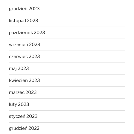
grudzień 2023
listopad 2023
październik 2023
wrzesień 2023
czerwiec 2023
maj 2023
kwiecień 2023
marzec 2023
luty 2023
styczeń 2023
grudzień 2022