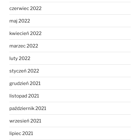
czerwiec 2022
maj 2022
kwiecień 2022
marzec 2022
luty 2022
styczeń 2022
grudzień 2021
listopad 2021
październik 2021
wrzesień 2021
lipiec 2021