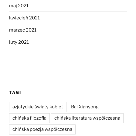
maj 2021
kwiecień 2021
marzec 2021
luty 2021
TAGI
azjatyckie światy kobiet
Bai Xianyong
chińska filozofia
chińska literatura współczesna
chińska poezja współczesna