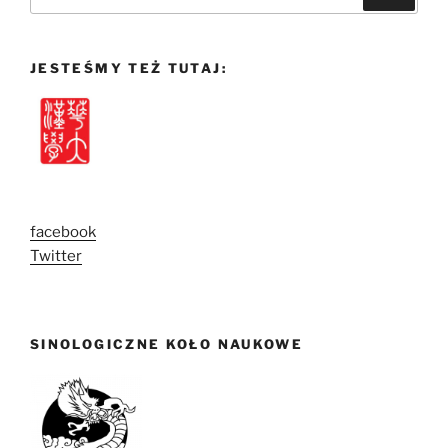
JESTEŚMY TEŻ TUTAJ:
facebook
Twitter
SINOLOGICZNE KOŁO NAUKOWE