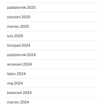
październik 2025
sierpień 2025
marzec 2025
luty 2025
listopad 2024
październik 2024
wrzesień 2024
lipiec 2024
maj 2024
kwiecień 2024
marzec 2024