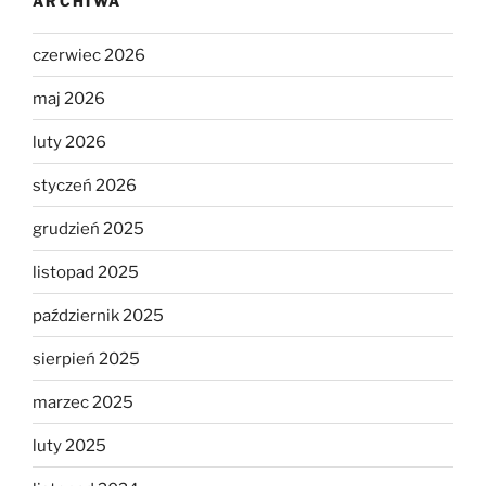
ARCHIWA
czerwiec 2026
maj 2026
luty 2026
styczeń 2026
grudzień 2025
listopad 2025
październik 2025
sierpień 2025
marzec 2025
luty 2025