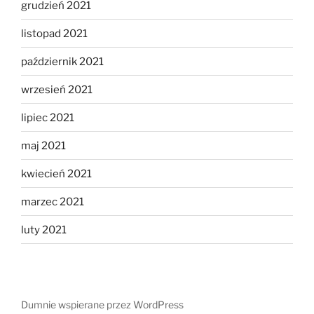
grudzień 2021
listopad 2021
październik 2021
wrzesień 2021
lipiec 2021
maj 2021
kwiecień 2021
marzec 2021
luty 2021
Dumnie wspierane przez WordPress