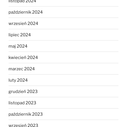
listopad 2024
październik 2024
wrzesień 2024
lipiec 2024
maj 2024
kwiecień 2024
marzec 2024
luty 2024
grudzień 2023
listopad 2023
październik 2023
wrzesień 2023