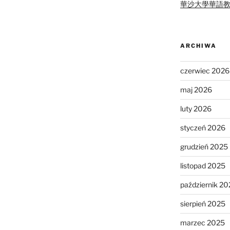
華沙大學華語
ARCHIWA
czerwiec 2026
maj 2026
luty 2026
styczeń 2026
grudzień 2025
listopad 2025
październik 20
sierpień 2025
marzec 2025