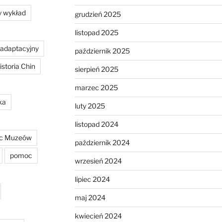
y wykład
grudzień 2025
listopad 2025
 adaptacyjny
październik 2025
istoria Chin
sierpień 2025
marzec 2025
ka
luty 2025
listopad 2024
c Muzeów
październik 2024
pomoc
wrzesień 2024
lipiec 2024
maj 2024
kwiecień 2024