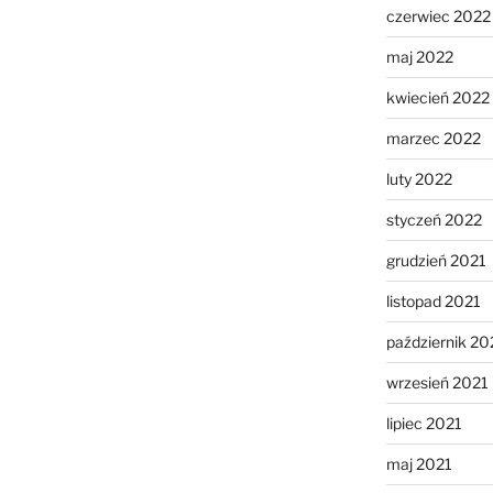
czerwiec 2022
maj 2022
kwiecień 2022
marzec 2022
luty 2022
styczeń 2022
grudzień 2021
listopad 2021
październik 20
wrzesień 2021
lipiec 2021
maj 2021