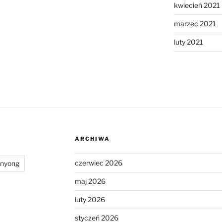
kwiecień 2021
marzec 2021
luty 2021
ARCHIWA
czerwiec 2026
anyong
maj 2026
luty 2026
styczeń 2026