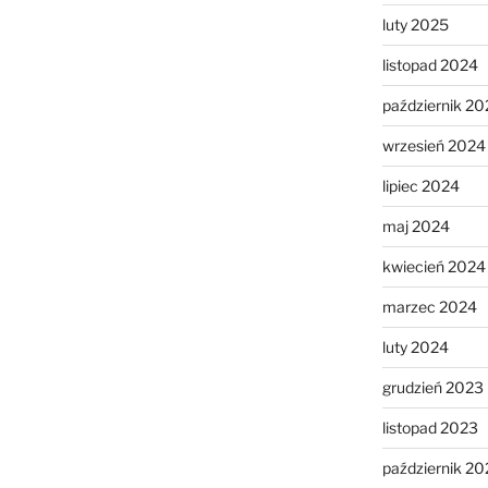
luty 2025
listopad 2024
październik 20
wrzesień 2024
lipiec 2024
maj 2024
kwiecień 2024
marzec 2024
luty 2024
grudzień 2023
listopad 2023
październik 20