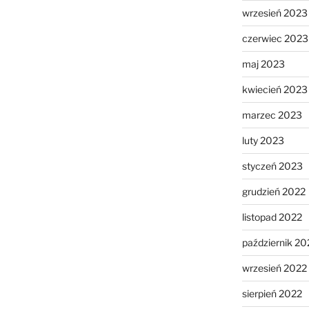
wrzesień 2023
czerwiec 2023
maj 2023
kwiecień 2023
marzec 2023
luty 2023
styczeń 2023
grudzień 2022
listopad 2022
październik 20
wrzesień 2022
sierpień 2022