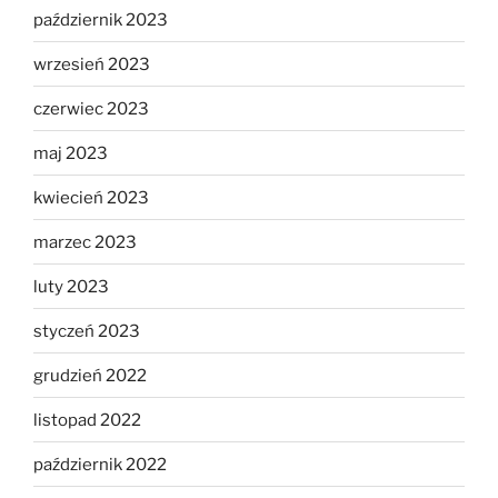
październik 2023
wrzesień 2023
czerwiec 2023
maj 2023
kwiecień 2023
marzec 2023
luty 2023
styczeń 2023
grudzień 2022
listopad 2022
październik 2022