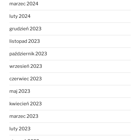
marzec 2024
luty 2024
grudzień 2023
listopad 2023
październik 2023
wrzesień 2023
czerwiec 2023
maj 2023
kwiecień 2023
marzec 2023
luty 2023