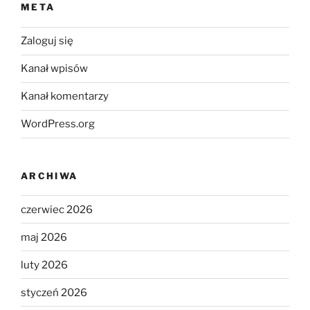
META
Zaloguj się
Kanał wpisów
Kanał komentarzy
WordPress.org
ARCHIWA
czerwiec 2026
maj 2026
luty 2026
styczeń 2026