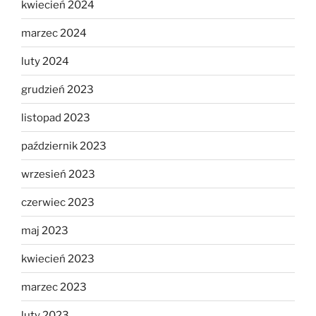
kwiecień 2024
marzec 2024
luty 2024
grudzień 2023
listopad 2023
październik 2023
wrzesień 2023
czerwiec 2023
maj 2023
kwiecień 2023
marzec 2023
luty 2023