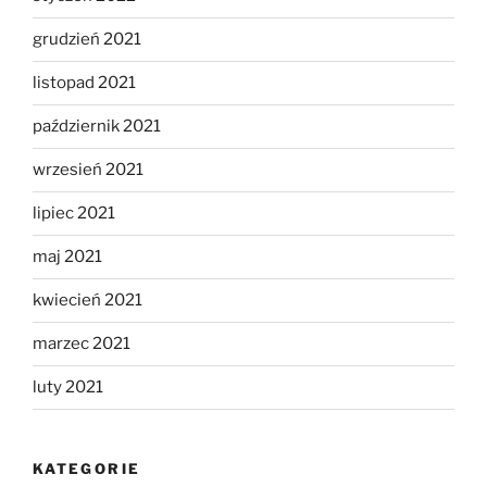
grudzień 2021
listopad 2021
październik 2021
wrzesień 2021
lipiec 2021
maj 2021
kwiecień 2021
marzec 2021
luty 2021
KATEGORIE