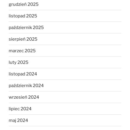
grudzień 2025
listopad 2025
październik 2025
sierpień 2025
marzec 2025
luty 2025
listopad 2024
październik 2024
wrzesień 2024
lipiec 2024
maj 2024