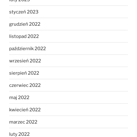
styczeń 2023
grudzień 2022
listopad 2022
październik 2022
wrzesień 2022
sierpień 2022
czerwiec 2022
maj 2022
kwiecień 2022
marzec 2022
luty 2022