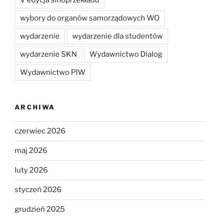
V edycja sinoprzekładu
wybory do organów samorządowych WO
wydarzenie
wydarzenie dla studentów
wydarzenie SKN
Wydawnictwo Dialog
Wydawnictwo PIW
ARCHIWA
czerwiec 2026
maj 2026
luty 2026
styczeń 2026
grudzień 2025