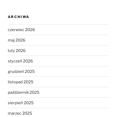
ARCHIWA
czerwiec 2026
maj 2026
luty 2026
styczeń 2026
grudzień 2025
listopad 2025
październik 2025
sierpień 2025
marzec 2025