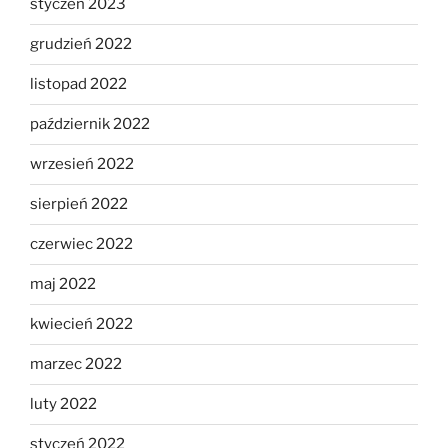
styczeń 2023
grudzień 2022
listopad 2022
październik 2022
wrzesień 2022
sierpień 2022
czerwiec 2022
maj 2022
kwiecień 2022
marzec 2022
luty 2022
styczeń 2022