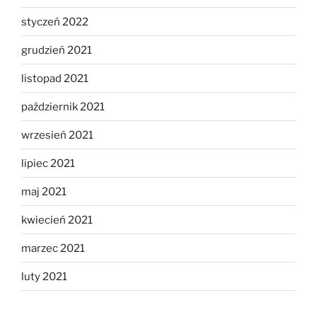
styczeń 2022
grudzień 2021
listopad 2021
październik 2021
wrzesień 2021
lipiec 2021
maj 2021
kwiecień 2021
marzec 2021
luty 2021