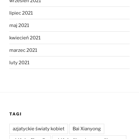
wrzesień 2021
lipiec 2021
maj 2021
kwiecień 2021
marzec 2021
luty 2021
TAGI
azjatyckie światy kobiet
Bai Xianyong