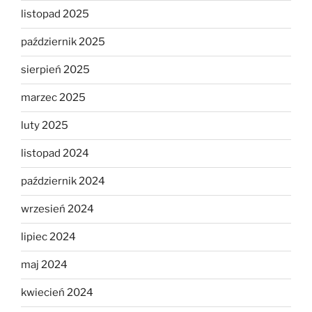
listopad 2025
październik 2025
sierpień 2025
marzec 2025
luty 2025
listopad 2024
październik 2024
wrzesień 2024
lipiec 2024
maj 2024
kwiecień 2024