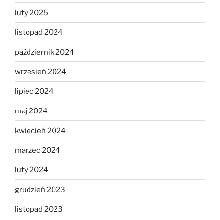
luty 2025
listopad 2024
październik 2024
wrzesień 2024
lipiec 2024
maj 2024
kwiecień 2024
marzec 2024
luty 2024
grudzień 2023
listopad 2023