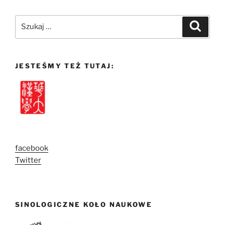
Szukaj:
Szukaj
JESTEŚMY TEŻ TUTAJ:
facebook
Twitter
SINOLOGICZNE KOŁO NAUKOWE