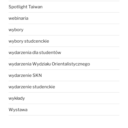
Spotlight Taiwan
webinaria
wybory
wybory studcenckie
wydarzenia dla studentów
wydarzenia Wydziału Orientalistycznego
wydarzenie SKN
wydarzenie studenckie
wykłady
Wystawa