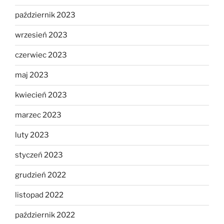
październik 2023
wrzesień 2023
czerwiec 2023
maj 2023
kwiecień 2023
marzec 2023
luty 2023
styczeń 2023
grudzień 2022
listopad 2022
październik 2022