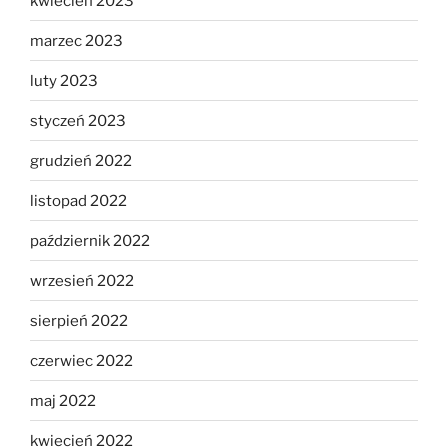
kwiecień 2023
marzec 2023
luty 2023
styczeń 2023
grudzień 2022
listopad 2022
październik 2022
wrzesień 2022
sierpień 2022
czerwiec 2022
maj 2022
kwiecień 2022