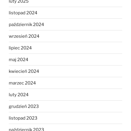
luty 2025
listopad 2024
październik 2024
wrzesień 2024
lipiec 2024
maj 2024
kwiecień 2024
marzec 2024
luty 2024
grudzień 2023
listopad 2023
październik 2023