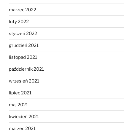
marzec 2022
luty 2022
styczeń 2022
grudzień 2021
listopad 2021
październik 2021
wrzesień 2021
lipiec 2021
maj 2021
kwiecień 2021
marzec 2021