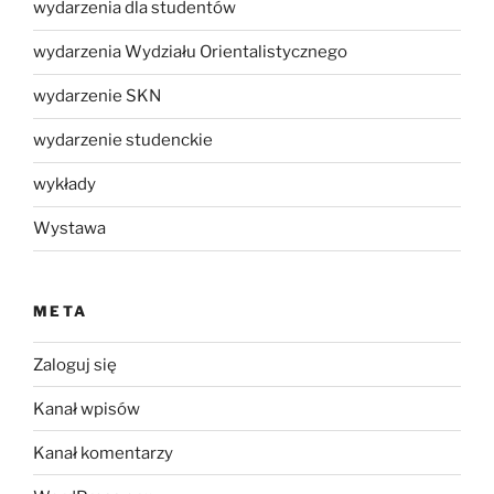
wydarzenia dla studentów
wydarzenia Wydziału Orientalistycznego
wydarzenie SKN
wydarzenie studenckie
wykłady
Wystawa
META
Zaloguj się
Kanał wpisów
Kanał komentarzy