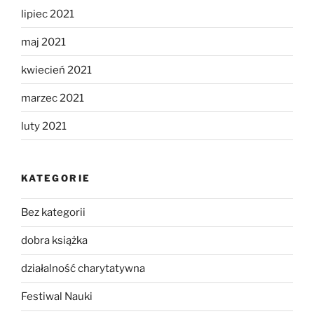
lipiec 2021
maj 2021
kwiecień 2021
marzec 2021
luty 2021
KATEGORIE
Bez kategorii
dobra książka
działalność charytatywna
Festiwal Nauki