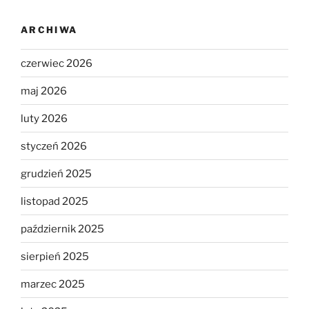
ARCHIWA
czerwiec 2026
maj 2026
luty 2026
styczeń 2026
grudzień 2025
listopad 2025
październik 2025
sierpień 2025
marzec 2025