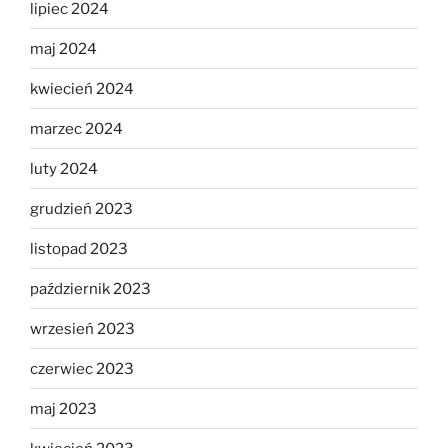
lipiec 2024
maj 2024
kwiecień 2024
marzec 2024
luty 2024
grudzień 2023
listopad 2023
październik 2023
wrzesień 2023
czerwiec 2023
maj 2023