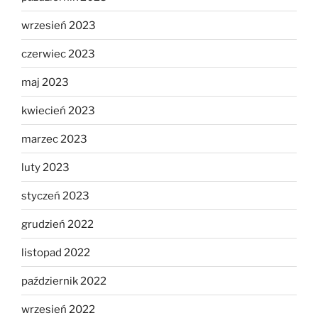
wrzesień 2023
czerwiec 2023
maj 2023
kwiecień 2023
marzec 2023
luty 2023
styczeń 2023
grudzień 2022
listopad 2022
październik 2022
wrzesień 2022