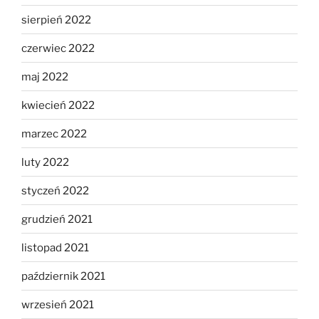
sierpień 2022
czerwiec 2022
maj 2022
kwiecień 2022
marzec 2022
luty 2022
styczeń 2022
grudzień 2021
listopad 2021
październik 2021
wrzesień 2021