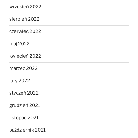
wrzesień 2022
sierpień 2022
czerwiec 2022
maj 2022
kwiecień 2022
marzec 2022
luty 2022
styczeń 2022
grudzień 2021
listopad 2021
październik 2021