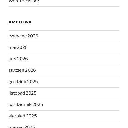
WordPress.org
ARCHIWA
czerwiec 2026
maj 2026
luty 2026
styczeń 2026
grudzień 2025
listopad 2025
październik 2025
sierpień 2025
marzec 2025