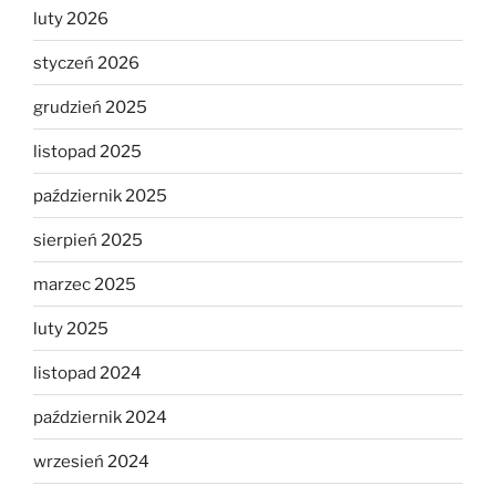
luty 2026
styczeń 2026
grudzień 2025
listopad 2025
październik 2025
sierpień 2025
marzec 2025
luty 2025
listopad 2024
październik 2024
wrzesień 2024