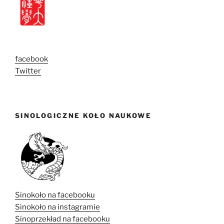
facebook
Twitter
SINOLOGICZNE KOŁO NAUKOWE
Sinokoło na facebooku
Sinokoło na instagramie
Sinoprzekład na facebooku