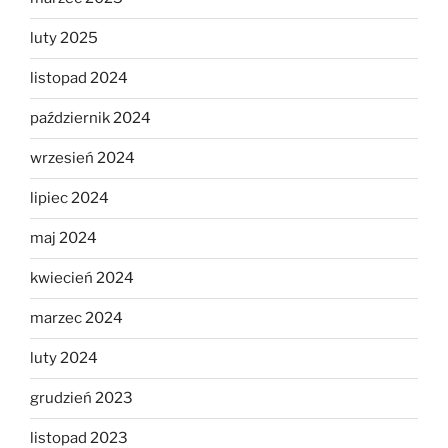
luty 2025
listopad 2024
październik 2024
wrzesień 2024
lipiec 2024
maj 2024
kwiecień 2024
marzec 2024
luty 2024
grudzień 2023
listopad 2023